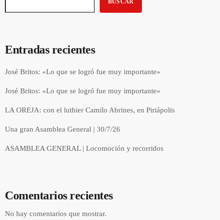
BUSCAR
Entradas recientes
José Britos: «Lo que se logró fue muy importante»
José Britos: «Lo que se logró fue muy importante»
LA OREJA: con el luthier Camilo Abrines, en Piriápolis
Una gran Asamblea General | 30/7/26
ASAMBLEA GENERAL | Locomoción y recorridos
Comentarios recientes
No hay comentarios que mostrar.