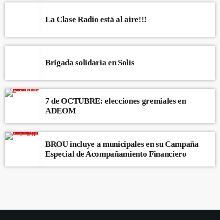
La Clase Radio está al aire!!!
Brigada solidaria en Solís
7 de OCTUBRE: elecciones gremiales en
ADEOM
BROU incluye a municipales en su Campaña
Especial de Acompañamiento Financiero