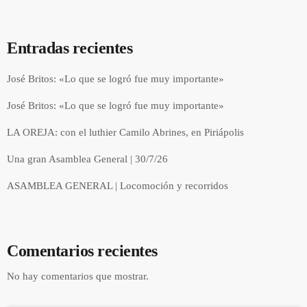
Entradas recientes
José Britos: «Lo que se logró fue muy importante»
José Britos: «Lo que se logró fue muy importante»
LA OREJA: con el luthier Camilo Abrines, en Piriápolis
Una gran Asamblea General | 30/7/26
ASAMBLEA GENERAL | Locomoción y recorridos
Comentarios recientes
No hay comentarios que mostrar.