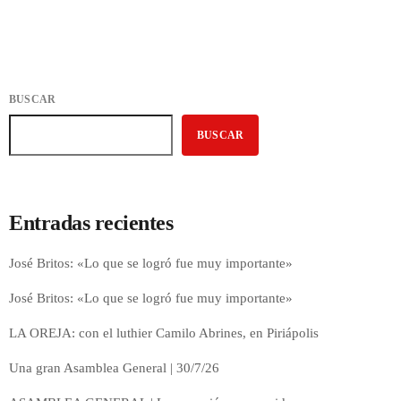
BUSCAR
BUSCAR
Entradas recientes
José Britos: «Lo que se logró fue muy importante»
José Britos: «Lo que se logró fue muy importante»
LA OREJA: con el luthier Camilo Abrines, en Piriápolis
Una gran Asamblea General | 30/7/26