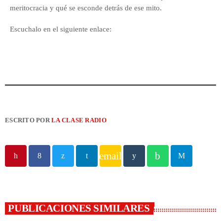
meritocracia y qué se esconde detrás de ese mito.
Escuchalo en el siguiente enlace:
ESCRITO POR
LA CLASE RADIO
email
PUBLICACIONES SIMILARES