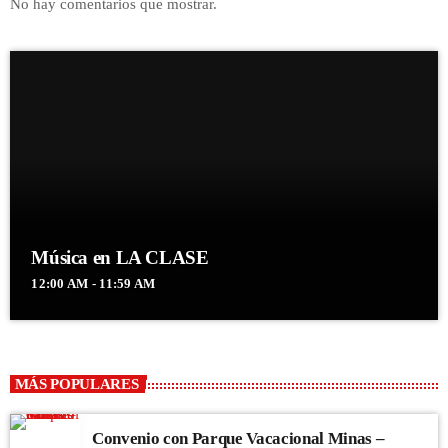
No hay comentarios que mostrar.
Música en LA CLASE
12:00 AM - 11:59 AM
MÁS POPULARES
Convenio con Parque Vacacional Minas –