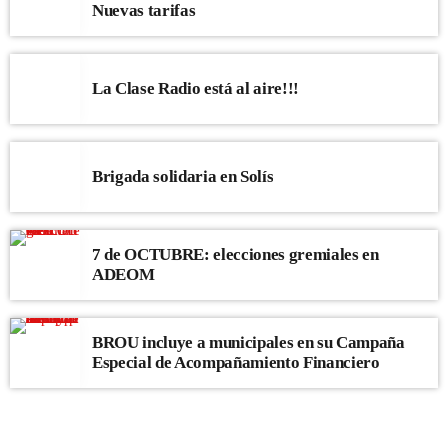
Nuevas tarifas
La Clase Radio está al aire!!!
Brigada solidaria en Solís
7 de OCTUBRE: elecciones gremiales en
ADEOM
BROU incluye a municipales en su Campaña
Especial de Acompañamiento Financiero