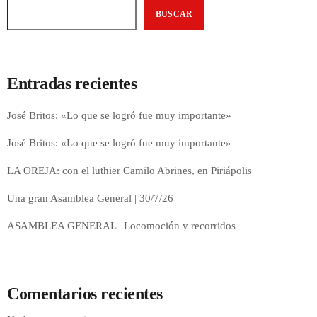
BUSCAR
Entradas recientes
José Britos: «Lo que se logró fue muy importante»
José Britos: «Lo que se logró fue muy importante»
LA OREJA: con el luthier Camilo Abrines, en Piriápolis
Una gran Asamblea General | 30/7/26
ASAMBLEA GENERAL | Locomoción y recorridos
Comentarios recientes