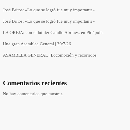
José Britos: «Lo que se logró fue muy importante»
José Britos: «Lo que se logró fue muy importante»
LA OREJA: con el luthier Camilo Abrines, en Piriápolis
Una gran Asamblea General | 30/7/26
ASAMBLEA GENERAL | Locomoción y recorridos
Comentarios recientes
No hay comentarios que mostrar.