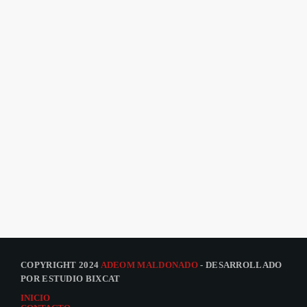
COPYRIGHT 2024
ADEOM MALDONADO
- DESARROLLADO
POR ESTUDIO BIXCAT
INICIO