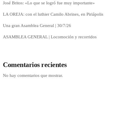
José Britos: «Lo que se logró fue muy importante»
LA OREJA: con el luthier Camilo Abrines, en Piriápolis
Una gran Asamblea General | 30/7/26
ASAMBLEA GENERAL | Locomoción y recorridos
Comentarios recientes
No hay comentarios que mostrar.