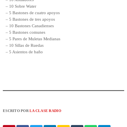
– 10 Sobre Water
– 5 Bastones de cuatro apoyos
– 5 Bastones de tres apoyos
– 10 Bastones Canadienses
– 5 Bastones comunes
– 5 Pares de Muletas Medianas
– 10 Sillas de Ruedas
– 5 Asientos de baño
ESCRITO POR
LA CLASE RADIO