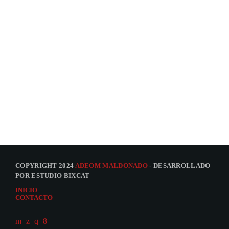
COPYRIGHT 2024
ADEOM MALDONADO
- DESARROLLADO
POR ESTUDIO BIXCAT
INICIO
CONTACTO