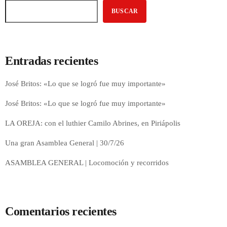
BUSCAR
Entradas recientes
José Britos: «Lo que se logró fue muy importante»
José Britos: «Lo que se logró fue muy importante»
LA OREJA: con el luthier Camilo Abrines, en Piriápolis
Una gran Asamblea General | 30/7/26
ASAMBLEA GENERAL | Locomoción y recorridos
Comentarios recientes