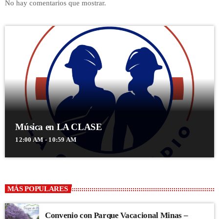
No hay comentarios que mostrar.
Música en LA CLASE
12:00 AM - 10:59 AM
MÁS POPULARES
Convenio con Parque Vacacional Minas –