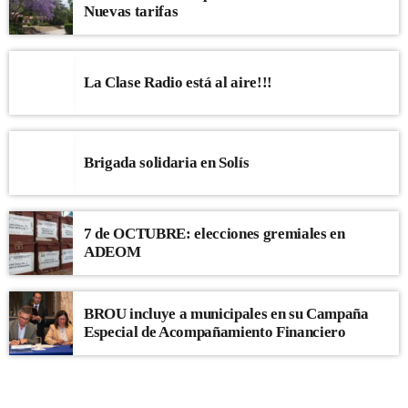
Nuevas tarifas
La Clase Radio está al aire!!!
Brigada solidaria en Solís
7 de OCTUBRE: elecciones gremiales en
ADEOM
BROU incluye a municipales en su Campaña
Especial de Acompañamiento Financiero