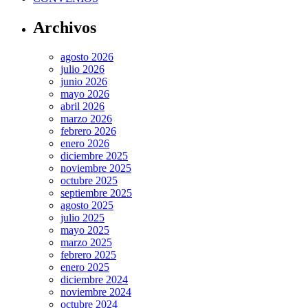
Archivos
agosto 2026
julio 2026
junio 2026
mayo 2026
abril 2026
marzo 2026
febrero 2026
enero 2026
diciembre 2025
noviembre 2025
octubre 2025
septiembre 2025
agosto 2025
julio 2025
mayo 2025
marzo 2025
febrero 2025
enero 2025
diciembre 2024
noviembre 2024
octubre 2024