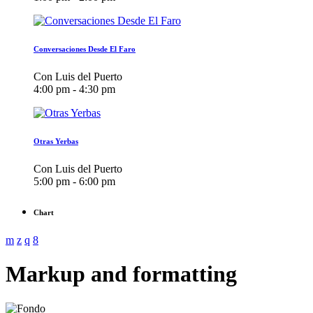
Conversaciones Desde El Faro
Con Luis del Puerto
4:00 pm - 4:30 pm
Otras Yerbas
Con Luis del Puerto
5:00 pm - 6:00 pm
Chart
Markup and formatting