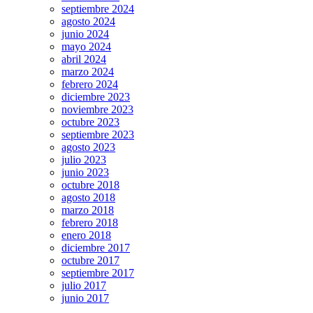
septiembre 2024
agosto 2024
junio 2024
mayo 2024
abril 2024
marzo 2024
febrero 2024
diciembre 2023
noviembre 2023
octubre 2023
septiembre 2023
agosto 2023
julio 2023
junio 2023
octubre 2018
agosto 2018
marzo 2018
febrero 2018
enero 2018
diciembre 2017
octubre 2017
septiembre 2017
julio 2017
junio 2017