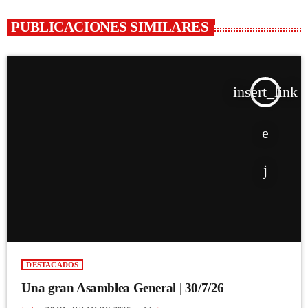
PUBLICACIONES SIMILARES
insert_link
DESTACADOS
Una gran Asamblea General | 30/7/26