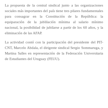
La propuesta de la central sindical junto a las organizaciones
sociales más importantes del país tiene tres pilares fundamentales
para consagrar en la Constitución de la República: la
equiparación de la jublilación mínima al salario mínimo
nacional, la posibilidad de jubilarse a partir de los 60 años, y la
eliminación de las AFAP.
La actividad contó con la participación del presidente del PIT-
CNT, Marcelo Abdala, el dirigente sindical Sergio Sommaruga, y
Martina Salles en representación de la Federación Universitaria
de Estudiantes del Uruguay (FEUU).