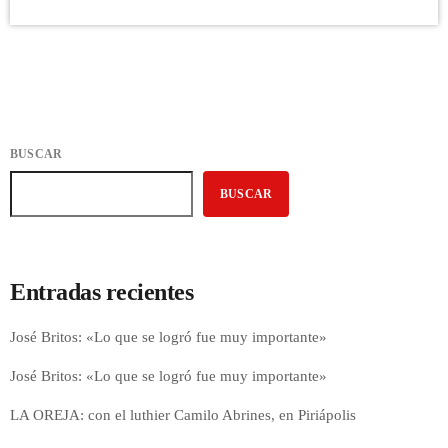
BUSCAR
BUSCAR
Entradas recientes
José Britos: «Lo que se logró fue muy importante»
José Britos: «Lo que se logró fue muy importante»
LA OREJA: con el luthier Camilo Abrines, en Piriápolis