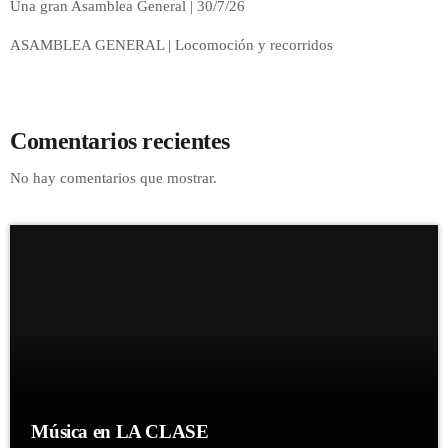
Una gran Asamblea General | 30/7/26
ASAMBLEA GENERAL | Locomoción y recorridos
Comentarios recientes
No hay comentarios que mostrar.
Música en LA CLASE