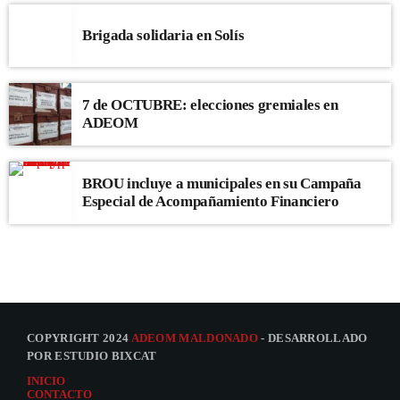
Brigada solidaria en Solís
7 de OCTUBRE: elecciones gremiales en
ADEOM
BROU incluye a municipales en su Campaña
Especial de Acompañamiento Financiero
COPYRIGHT 2024
ADEOM MALDONADO
- DESARROLLADO
POR ESTUDIO BIXCAT
INICIO
CONTACTO