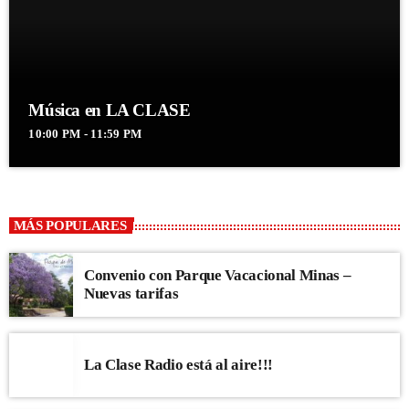
Música en LA CLASE
10:00 PM - 11:59 PM
MÁS POPULARES
Convenio con Parque Vacacional Minas –
Nuevas tarifas
La Clase Radio está al aire!!!