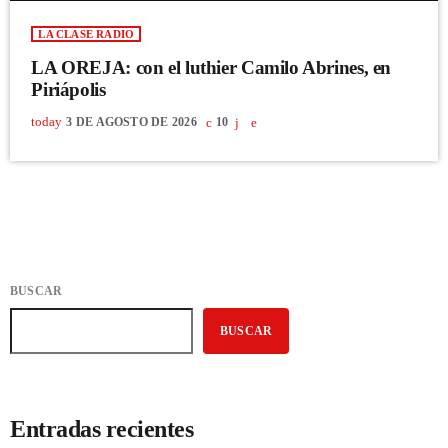
LA CLASE RADIO
LA OREJA: con el luthier Camilo Abrines, en
Piriápolis
today
3 DE AGOSTO DE 2026
10
BUSCAR
BUSCAR
Entradas recientes