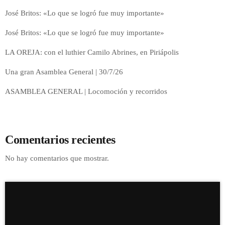
José Britos: «Lo que se logró fue muy importante»
José Britos: «Lo que se logró fue muy importante»
LA OREJA: con el luthier Camilo Abrines, en Piriápolis
Una gran Asamblea General | 30/7/26
ASAMBLEA GENERAL | Locomoción y recorridos
Comentarios recientes
No hay comentarios que mostrar.