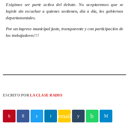
Exigimos ser parte activa del debate. No aceptaremos que se
legisle sin escuchar a quienes sostienen, día a día, los gobiernos
departamentales.
Por un ingreso municipal justo, transparente y con participación de
los trabajadores!!!
ESCRITO POR
LA CLASE RADIO
email