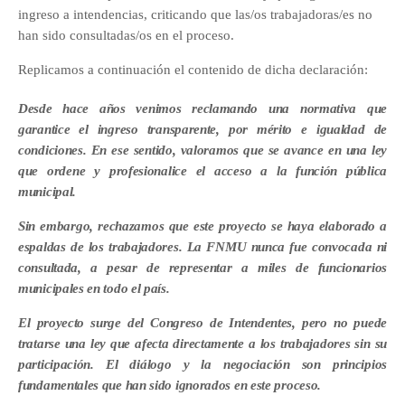
ingreso a intendencias, criticando que las/os trabajadoras/es no
han sido consultadas/os en el proceso.
Replicamos a continuación el contenido de dicha declaración:
Desde hace años venimos reclamando una normativa que
garantice el ingreso transparente, por mérito e igualdad de
condiciones. En ese sentido, valoramos que se avance en una ley
que ordene y profesionalice el acceso a la función pública
municipal.
Sin embargo, rechazamos que este proyecto se haya elaborado a
espaldas de los trabajadores. La FNMU nunca fue convocada ni
consultada, a pesar de representar a miles de funcionarios
municipales en todo el país.
El proyecto surge del Congreso de Intendentes, pero no puede
tratarse una ley que afecta directamente a los trabajadores sin su
participación. El diálogo y la negociación son principios
fundamentales que han sido ignorados en este proceso.