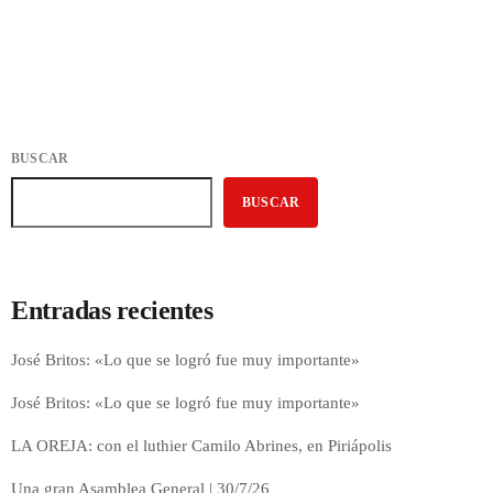
BUSCAR
BUSCAR
Entradas recientes
José Britos: «Lo que se logró fue muy importante»
José Britos: «Lo que se logró fue muy importante»
LA OREJA: con el luthier Camilo Abrines, en Piriápolis
Una gran Asamblea General | 30/7/26