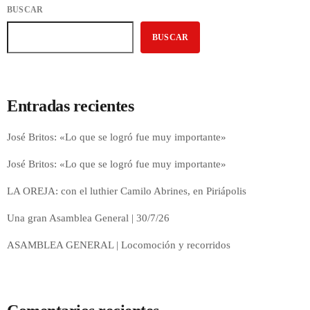
BUSCAR
BUSCAR
Entradas recientes
José Britos: «Lo que se logró fue muy importante»
José Britos: «Lo que se logró fue muy importante»
LA OREJA: con el luthier Camilo Abrines, en Piriápolis
Una gran Asamblea General | 30/7/26
ASAMBLEA GENERAL | Locomoción y recorridos