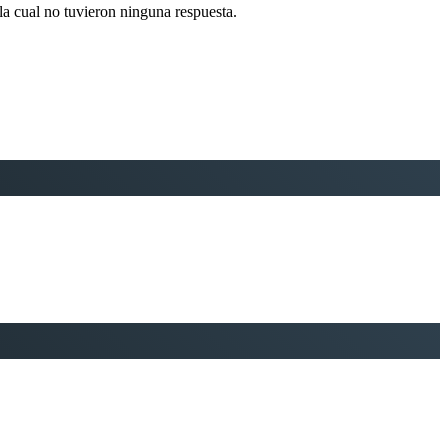
 la cual no tuvieron ninguna respuesta.