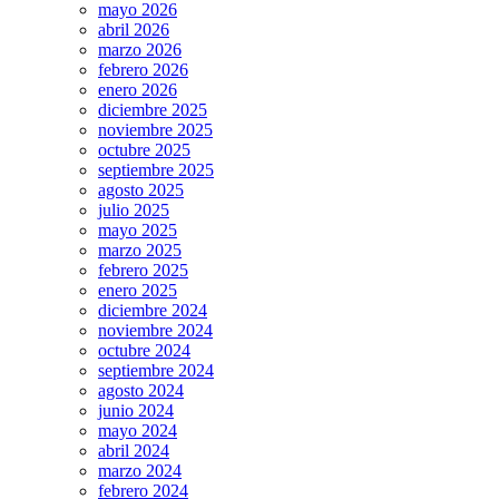
mayo 2026
abril 2026
marzo 2026
febrero 2026
enero 2026
diciembre 2025
noviembre 2025
octubre 2025
septiembre 2025
agosto 2025
julio 2025
mayo 2025
marzo 2025
febrero 2025
enero 2025
diciembre 2024
noviembre 2024
octubre 2024
septiembre 2024
agosto 2024
junio 2024
mayo 2024
abril 2024
marzo 2024
febrero 2024