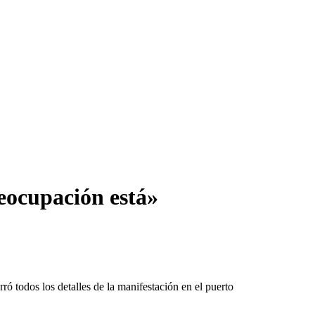
eocupación está»
 todos los detalles de la manifestación en el puerto