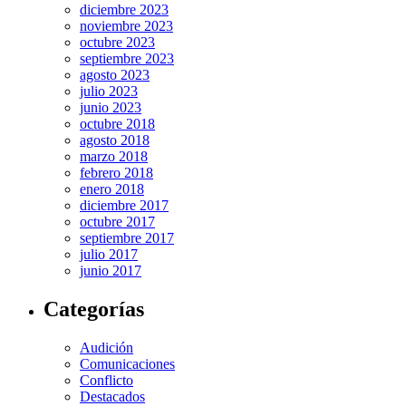
diciembre 2023
noviembre 2023
octubre 2023
septiembre 2023
agosto 2023
julio 2023
junio 2023
octubre 2018
agosto 2018
marzo 2018
febrero 2018
enero 2018
diciembre 2017
octubre 2017
septiembre 2017
julio 2017
junio 2017
Categorías
Audición
Comunicaciones
Conflicto
Destacados