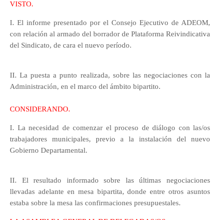
VISTO.
I. El informe presentado por el Consejo Ejecutivo de ADEOM,
con relación al armado del borrador de Plataforma Reivindicativa
del Sindicato, de cara el nuevo período.
II. La puesta a punto realizada, sobre las negociaciones con la
Administración, en el marco del ámbito bipartito.
CONSIDERANDO.
I. La necesidad de comenzar el proceso de diálogo con las/os
trabajadores municipales, previo a la instalación del nuevo
Gobierno Departamental.
II. El resultado informado sobre las últimas negociaciones
llevadas adelante en mesa bipartita, donde entre otros asuntos
estaba sobre la mesa las confirmaciones presupuestales.