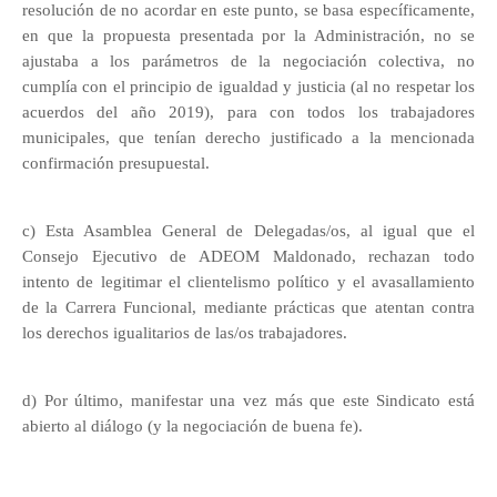
resolución de no acordar en este punto, se basa específicamente,
en que la propuesta presentada por la Administración, no se
ajustaba a los parámetros de la negociación colectiva, no
cumplía con el principio de igualdad y justicia (al no respetar los
acuerdos del año 2019), para con todos los trabajadores
municipales, que tenían derecho justificado a la mencionada
confirmación presupuestal.
c) Esta Asamblea General de Delegadas/os, al igual que el
Consejo Ejecutivo de ADEOM Maldonado, rechazan todo
intento de legitimar el clientelismo político y el avasallamiento
de la Carrera Funcional, mediante prácticas que atentan contra
los derechos igualitarios de las/os trabajadores.
d) Por último, manifestar una vez más que este Sindicato está
abierto al diálogo (y la negociación de buena fe).