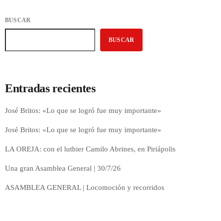
BUSCAR
BUSCAR
Entradas recientes
José Britos: «Lo que se logró fue muy importante»
José Britos: «Lo que se logró fue muy importante»
LA OREJA: con el luthier Camilo Abrines, en Piriápolis
Una gran Asamblea General | 30/7/26
ASAMBLEA GENERAL | Locomoción y recorridos