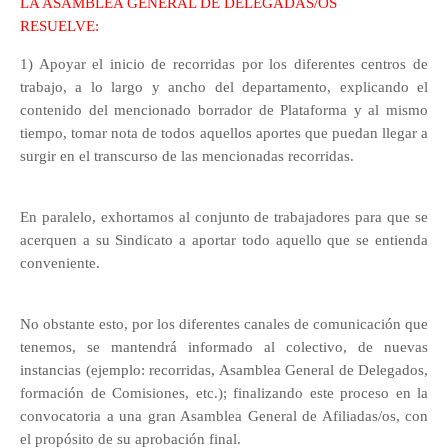
LA ASAMBLEA GENERAL DE DELEGADAS/OS
RESUELVE:
1) Apoyar el inicio de recorridas por los diferentes centros de
trabajo, a lo largo y ancho del departamento, explicando el
contenido del mencionado borrador de Plataforma y al mismo
tiempo, tomar nota de todos aquellos aportes que puedan llegar a
surgir en el transcurso de las mencionadas recorridas.
En paralelo, exhortamos al conjunto de trabajadores para que se
acerquen a su Sindicato a aportar todo aquello que se entienda
conveniente.
No obstante esto, por los diferentes canales de comunicación que
tenemos, se mantendrá informado al colectivo, de nuevas
instancias (ejemplo: recorridas, Asamblea General de Delegados,
formación de Comisiones, etc.); finalizando este proceso en la
convocatoria a una gran Asamblea General de Afiliadas/os, con
el propósito de su aprobación final.