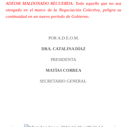
ADEOM MALDONADO RECUERDA: Todo aquello que no sea
otorgado en el marco de la Negociación Colectiva, peligra su
continuidad en un nuevo período de Gobierno.
POR A.D.E.O.M.
DRA. CATALINA DÍAZ
PRESIDENTA
MATÍAS CORREA
SECRETARIO GENERAL