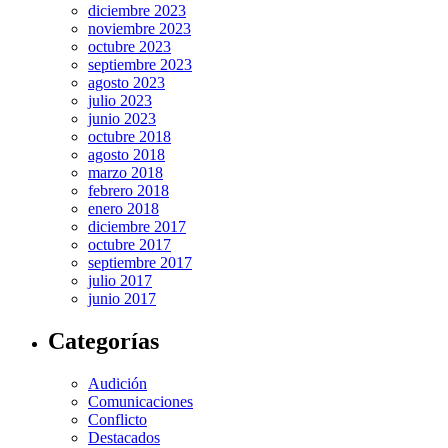
diciembre 2023
noviembre 2023
octubre 2023
septiembre 2023
agosto 2023
julio 2023
junio 2023
octubre 2018
agosto 2018
marzo 2018
febrero 2018
enero 2018
diciembre 2017
octubre 2017
septiembre 2017
julio 2017
junio 2017
Categorías
Audición
Comunicaciones
Conflicto
Destacados