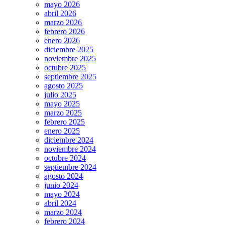
mayo 2026
abril 2026
marzo 2026
febrero 2026
enero 2026
diciembre 2025
noviembre 2025
octubre 2025
septiembre 2025
agosto 2025
julio 2025
mayo 2025
marzo 2025
febrero 2025
enero 2025
diciembre 2024
noviembre 2024
octubre 2024
septiembre 2024
agosto 2024
junio 2024
mayo 2024
abril 2024
marzo 2024
febrero 2024