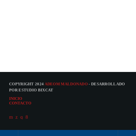
COPYRIGHT 2024
ADEOM MALDONADO
- DESARROLLADO
POR ESTUDIO BIXCAT
INICIO
CONTACTO