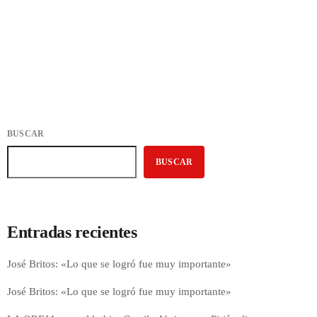
today
14 DE JULIO DE 2026
64
BUSCAR
BUSCAR
Entradas recientes
José Britos: «Lo que se logró fue muy importante»
José Britos: «Lo que se logró fue muy importante»